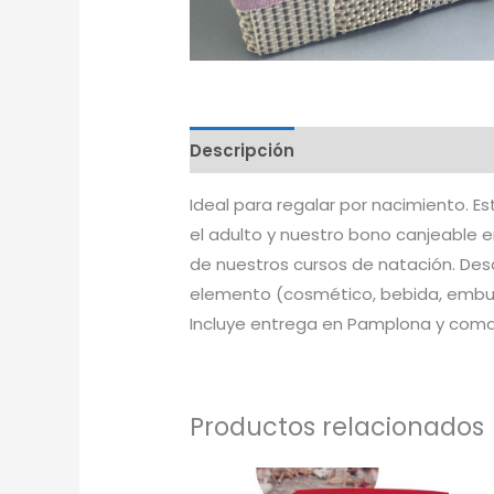
Descripción
Ideal para regalar por nacimiento.
el adulto y nuestro bono canjeable e
de nuestros cursos de natación. Des
elemento (cosmético, bebida, embutid
Incluye entrega en Pamplona y comar
Productos relacionados