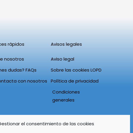
ces rápidos
Avisos legales
e nosotros
Aviso legal
nes dudas? FAQs
Sobre las cookies LOPD
ontacta con nosotros
Política de privacidad
Condiciones
generales
Gestionar el consentimiento de las cookies