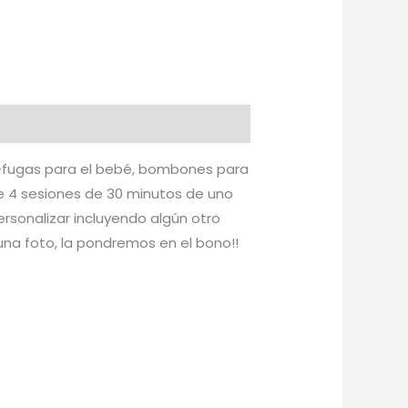
i-fugas para el bebé, bombones para
ye 4 sesiones de 30 minutos de uno
rsonalizar incluyendo algún otro
una foto, la pondremos en el bono!!