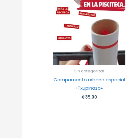
Sin categorizar
Campamento urbano especial
«Txupinazo»
€
35,00