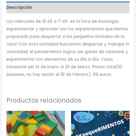
Descripción
Los miércoles de 16:45 a 17:45 es la hora de investigar,
experimentar y aprender con los experimentos que hemos
preparado para despertar a los pequeños Einsteins de la
casa! Con esta actividad buscamos despertar y trabajar la
curiosidad, el pensamiento lógico, las ganas de curiosear y
experimentar con elementos de su día a día. Curso
trimestral del 14 de Enero al 25 de Marzo. Precio total(10
sesiones, no hay sesión el 18 de Febrero): 89 euros.
Productos relacionados