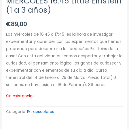
MIERCOLES 16:45 Little Einstein
(1 a 3 años)
€
89,00
Los miércoles de 16:45 a 17:45 es la hora de investigar,
experimentar y aprender con los experimentos que hemos
preparado para despertar a los pequeños Einsteins de la
casa! Con esta actividad buscamos despertar y trabajar la
curiosidad, el pensamiento lógico, las ganas de curiosear y
experimentar con elementos de su día a día. Curso
trimestral del 14 de Enero al 25 de Marzo. Precio total(10
sesiones, no hay sesión el 18 de Febrero): 89 euros.
Sin existencias
Categoría:
Extraescolares