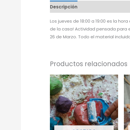
Descripción
Los jueves de 18:00 a 19:00 es la ho
de la casa! Actividad pensada para e
26 de Marzo. Todo el material incluido
Productos relacionados